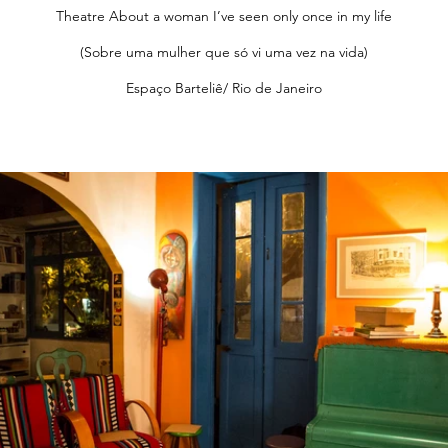
Theatre About a woman I’ve seen only once in my life
(Sobre uma mulher que só vi uma vez na vida)
Espaço Barteliê/ Rio de Janeiro